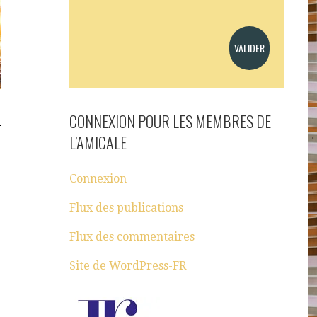
CONNEXION POUR LES MEMBRES DE
L’AMICALE
Connexion
Flux des publications
Flux des commentaires
Site de WordPress-FR