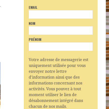
EMAIL
NOM
PRÉNOM
Votre adresse de messagerie est
uniquement utilisée pour vous
envoyer notre lettre
d'information ainsi que des
informations concernant nos
activités. Vous pouvez à tout
moment utiliser le lien de
désabonnement intégré dans
chacun de nos mails.