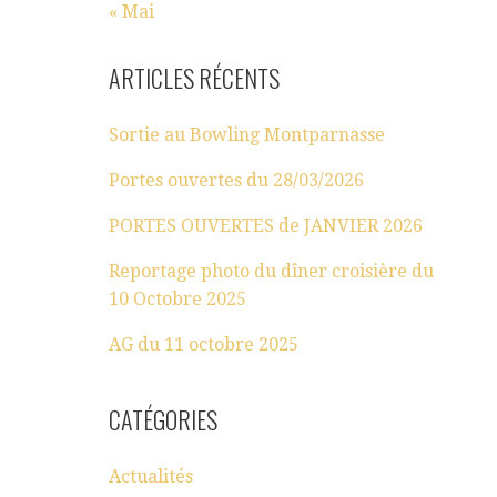
« Mai
ARTICLES RÉCENTS
Sortie au Bowling Montparnasse
Portes ouvertes du 28/03/2026
PORTES OUVERTES de JANVIER 2026
Reportage photo du dîner croisière du
10 Octobre 2025
AG du 11 octobre 2025
CATÉGORIES
Actualités