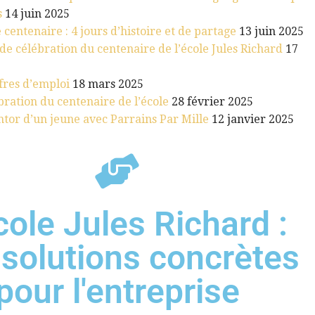
s
14 juin 2025
 centenaire : 4 jours d’histoire et de partage
13 juin 2025
 célébration du centenaire de l’école Jules Richard
17
fres d’emploi
18 mars 2025
bration du centenaire de l’école
28 février 2025
or d’un jeune avec Parrains Par Mille
12 janvier 2025
cole Jules Richard :
solutions concrètes
pour l'entreprise