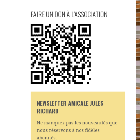
FAIRE UN DON À L’ASSOCIATION
NEWSLETTER AMICALE JULES
RICHARD
Ne manquez pas les nouveautés que
nous réservons à nos fidèles
abonnés.