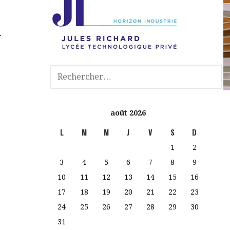
août 2026
L
M
M
J
V
S
D
1
2
3
4
5
6
7
8
9
10
11
12
13
14
15
16
17
18
19
20
21
22
23
24
25
26
27
28
29
30
31