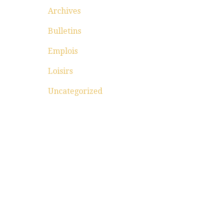
Archives
Bulletins
Emplois
Loisirs
Uncategorized