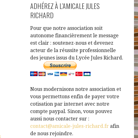
ADHÉREZ À L’AMICALE JULES
RICHARD
Pour que notre association soit
autonome financièrement le message
est clair : soutenez-nous et devenez
acteur de la réussite professionnelle
des jeunes issus du Lycée Jules Richard.
Nous modernisons notre association et
vous permettons enfin de payer votre
cotisation par internet avec notre
compte paypal. Sinon, vous pouvez
aussi nous contacter sur :
contact@amicale-jules-richard.fr
afin
de nous rejoindre.
s