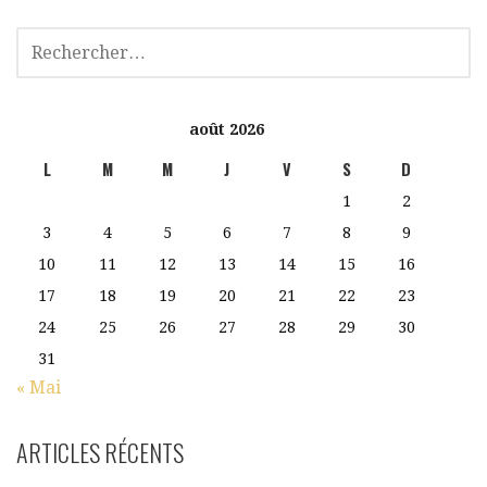
août 2026
L
M
M
J
V
S
D
1
2
3
4
5
6
7
8
9
10
11
12
13
14
15
16
17
18
19
20
21
22
23
24
25
26
27
28
29
30
31
« Mai
ARTICLES RÉCENTS