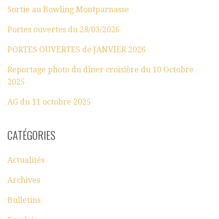
Sortie au Bowling Montparnasse
Portes ouvertes du 28/03/2026
PORTES OUVERTES de JANVIER 2026
Reportage photo du dîner croisière du 10 Octobre
2025
AG du 11 octobre 2025
CATÉGORIES
Actualités
Archives
Bulletins