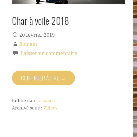
Char à voile 2018
20 février 2019
Romain
Laisser un commentaire
CONTINUER À LIRE →
Publié dans :
Loisirs
Archivé sous :
Videos