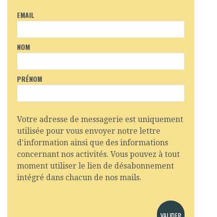
EMAIL
NOM
PRÉNOM
Votre adresse de messagerie est uniquement
utilisée pour vous envoyer notre lettre
d'information ainsi que des informations
concernant nos activités. Vous pouvez à tout
moment utiliser le lien de désabonnement
intégré dans chacun de nos mails.