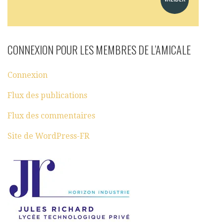
CONNEXION POUR LES MEMBRES DE L’AMICALE
Connexion
Flux des publications
Flux des commentaires
Site de WordPress-FR