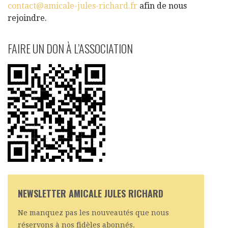
contact@amicale-jules-richard.fr
afin de nous
rejoindre.
FAIRE UN DON À L’ASSOCIATION
NEWSLETTER AMICALE JULES RICHARD
Ne manquez pas les nouveautés que nous
réservons à nos fidèles abonnés.