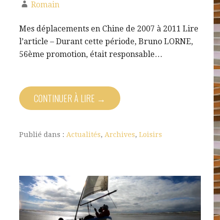
Romain
Mes déplacements en Chine de 2007 à 2011 Lire
l’article – Durant cette période, Bruno LORNE,
56ème promotion, était responsable…
CONTINUER À LIRE →
Publié dans :
Actualités
,
Archives
,
Loisirs