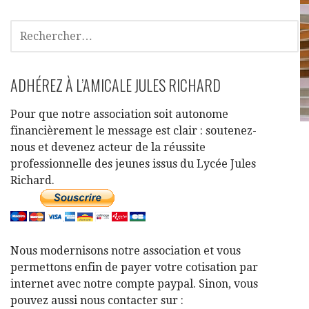
ADHÉREZ À L’AMICALE JULES RICHARD
Pour que notre association soit autonome
financièrement le message est clair : soutenez-
nous et devenez acteur de la réussite
professionnelle des jeunes issus du Lycée Jules
Richard.
Nous modernisons notre association et vous
permettons enfin de payer votre cotisation par
internet avec notre compte paypal. Sinon, vous
pouvez aussi nous contacter sur :