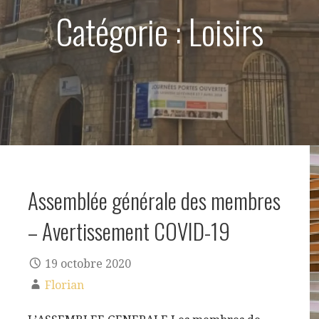
Catégorie : Loisirs
Assemblée générale des membres
– Avertissement COVID-19
19 octobre 2020
Florian