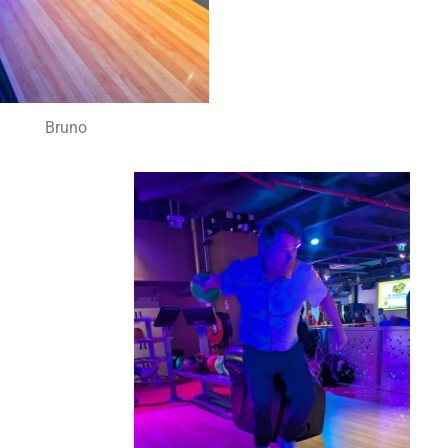
Bruno