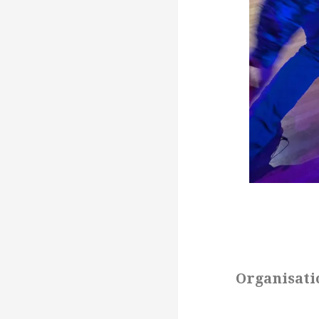
Organisatio