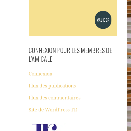
CONNEXION POUR LES MEMBRES DE
L’AMICALE
Connexion
Flux des publications
Flux des commentaires
Site de WordPress-FR