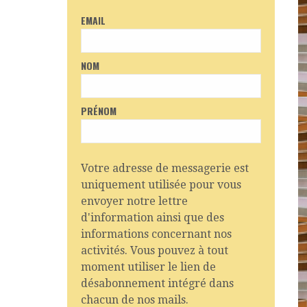
EMAIL
NOM
PRÉNOM
Votre adresse de messagerie est
uniquement utilisée pour vous
envoyer notre lettre
d'information ainsi que des
informations concernant nos
activités. Vous pouvez à tout
moment utiliser le lien de
désabonnement intégré dans
chacun de nos mails.