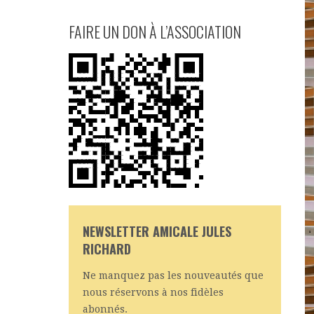
FAIRE UN DON À L’ASSOCIATION
NEWSLETTER AMICALE JULES
RICHARD
Ne manquez pas les nouveautés que
nous réservons à nos fidèles
abonnés.