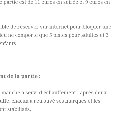
e partie est de 11 euros en soirée et 9 euros en
rable de réserver sur internet pour bloquer une
 lieu ne comporte que 5 pistes pour adultes et 2
enfants.
t de la partie :
 manche a servi d’échauffement : après deux
uffe, chacun a retrouvé ses marques et les
nt stabilisés.