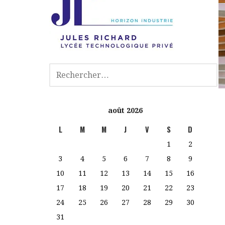
août 2026
L
M
M
J
V
S
D
1
2
3
4
5
6
7
8
9
10
11
12
13
14
15
16
17
18
19
20
21
22
23
24
25
26
27
28
29
30
31