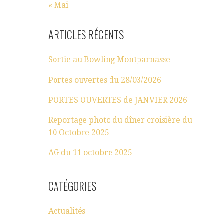
« Mai
ARTICLES RÉCENTS
Sortie au Bowling Montparnasse
Portes ouvertes du 28/03/2026
PORTES OUVERTES de JANVIER 2026
Reportage photo du dîner croisière du
10 Octobre 2025
AG du 11 octobre 2025
CATÉGORIES
Actualités