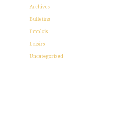
Archives
Bulletins
Emplois
Loisirs
Uncategorized