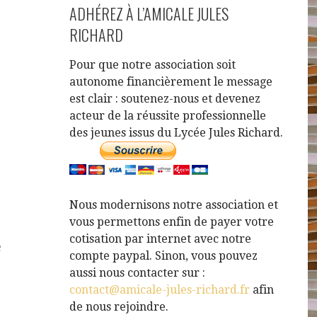
ADHÉREZ À L’AMICALE JULES
RICHARD
Pour que notre association soit
autonome financièrement le message
est clair : soutenez-nous et devenez
acteur de la réussite professionnelle
des jeunes issus du Lycée Jules Richard.
Nous modernisons notre association et
vous permettons enfin de payer votre
cotisation par internet avec notre
e
compte paypal. Sinon, vous pouvez
aussi nous contacter sur :
contact@amicale-jules-richard.fr
afin
de nous rejoindre.