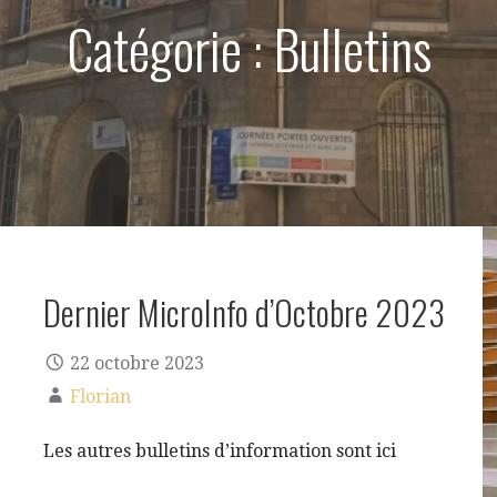
Catégorie : Bulletins
Dernier MicroInfo d’Octobre 2023
22 octobre 2023
Florian
Les autres bulletins d’information sont ici