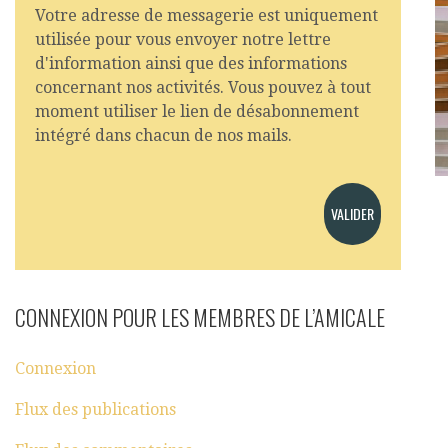
Votre adresse de messagerie est uniquement
utilisée pour vous envoyer notre lettre
d'information ainsi que des informations
concernant nos activités. Vous pouvez à tout
moment utiliser le lien de désabonnement
intégré dans chacun de nos mails.
CONNEXION POUR LES MEMBRES DE L’AMICALE
Connexion
Flux des publications