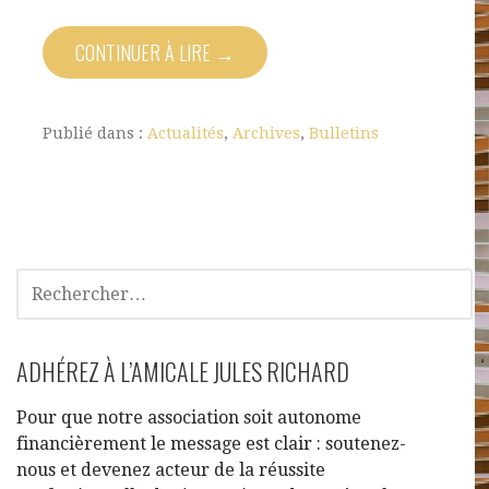
CONTINUER À LIRE →
Publié dans :
Actualités
,
Archives
,
Bulletins
ADHÉREZ À L’AMICALE JULES RICHARD
Pour que notre association soit autonome
financièrement le message est clair : soutenez-
nous et devenez acteur de la réussite