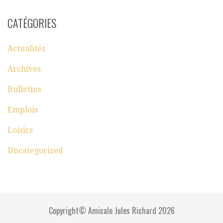
CATÉGORIES
Actualités
Archives
Bulletins
Emplois
Loisirs
Uncategorized
Copyright© Amicale Jules Richard 2026