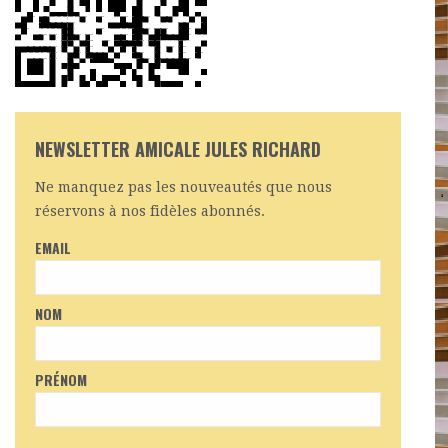
NEWSLETTER AMICALE JULES RICHARD
Ne manquez pas les nouveautés que nous
réservons à nos fidèles abonnés.
EMAIL
NOM
PRÉNOM