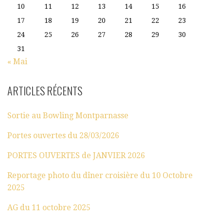
10
11
12
13
14
15
16
17
18
19
20
21
22
23
24
25
26
27
28
29
30
31
« Mai
ARTICLES RÉCENTS
Sortie au Bowling Montparnasse
Portes ouvertes du 28/03/2026
PORTES OUVERTES de JANVIER 2026
Reportage photo du dîner croisière du 10 Octobre
2025
AG du 11 octobre 2025