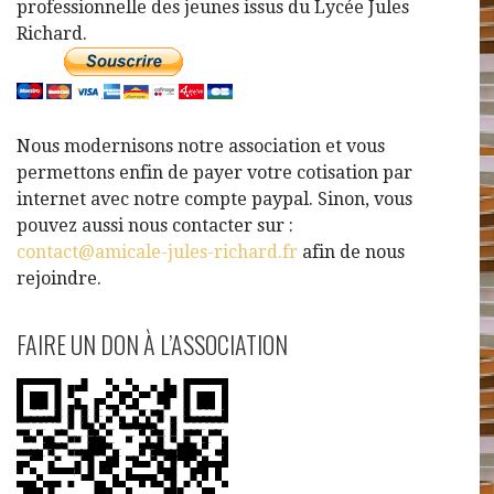
professionnelle des jeunes issus du Lycée Jules
Richard.
Nous modernisons notre association et vous
permettons enfin de payer votre cotisation par
internet avec notre compte paypal. Sinon, vous
pouvez aussi nous contacter sur :
contact@amicale-jules-richard.fr
afin de nous
rejoindre.
FAIRE UN DON À L’ASSOCIATION