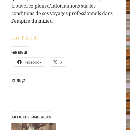
trouverez plein d’informations sur les
conditions de ses voyages professionnels dans
l’empire du milieu.
Lire l’article
PARTAGER :
Facebook
X
J’AIME ÇA :
ARTICLES SIMILAIRES