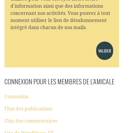
d'information ainsi que des informations
concernant nos activités. Vous pouvez à tout
moment utiliser le lien de désabonnement
intégré dans chacun de nos mails.
CONNEXION POUR LES MEMBRES DE L’AMICALE
Connexion
Flux des publications
Flux des commentaires