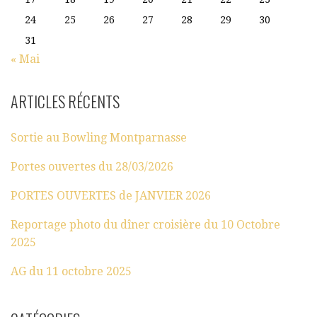
24
25
26
27
28
29
30
31
« Mai
ARTICLES RÉCENTS
Sortie au Bowling Montparnasse
Portes ouvertes du 28/03/2026
PORTES OUVERTES de JANVIER 2026
Reportage photo du dîner croisière du 10 Octobre
2025
AG du 11 octobre 2025