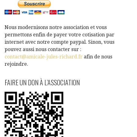
Nous modernisons notre association et vous
permettons enfin de payer votre cotisation par
internet avec notre compte paypal. Sinon, vous
pouvez aussi nous contacter sur :
contact@amicale-jules-richard.fr
afin de nous
rejoindre.
FAIRE UN DON À L’ASSOCIATION