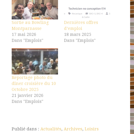
Sortie au Bowling
Dernières offres
Montparnasse
d’emploi
17 mai 2026
18 mars 2025
Dans "Emplois"
Dans "Emplois"
Reportage photo du
dîner croisière du 10
Octobre 2025
21 janvier 2026
Dans "Emplois"
Publié dans :
Actualités
,
Archives
,
Loisirs