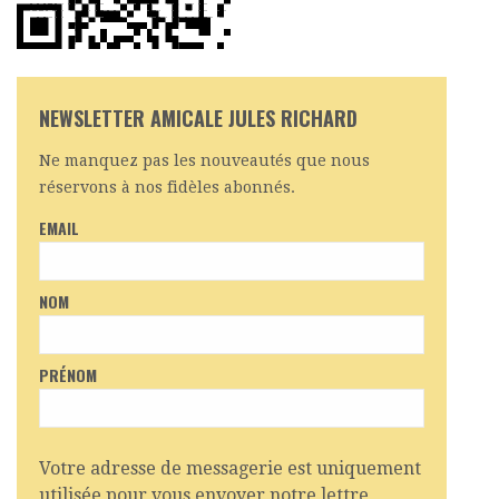
NEWSLETTER AMICALE JULES RICHARD
Ne manquez pas les nouveautés que nous
réservons à nos fidèles abonnés.
EMAIL
NOM
PRÉNOM
Votre adresse de messagerie est uniquement
utilisée pour vous envoyer notre lettre