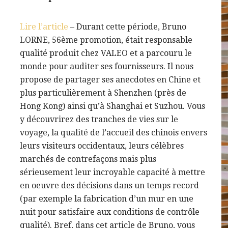
Lire l’article
–
Durant cette période, Bruno
LORNE, 56ème promotion, était responsable
qualité produit chez VALEO et a parcouru le
monde pour auditer ses fournisseurs. Il nous
propose de partager ses anecdotes en Chine et
plus particulièrement à Shenzhen (près de
Hong Kong) ainsi qu’à Shanghai et Suzhou. Vous
y découvrirez des tranches de vies sur le
voyage, la qualité de l’accueil des chinois envers
leurs visiteurs occidentaux, leurs célèbres
marchés de contrefaçons mais plus
sérieusement leur incroyable capacité à mettre
en oeuvre des décisions dans un temps record
(par exemple la fabrication d’un mur en une
nuit pour satisfaire aux conditions de contrôle
qualité). Bref, dans cet article de Bruno, vous