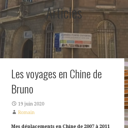
Articles
Les voyages en Chine de
Bruno
19 juin 2020
Romain
Mes déplacements en Chine de 2007 à 2011