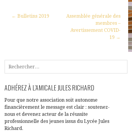
← Bulletins 2019
Assemblée générale des
membres –
Avertissement COVID-
19 →
ADHÉREZ À L’AMICALE JULES RICHARD
Pour que notre association soit autonome
financièrement le message est clair : soutenez-
nous et devenez acteur de la réussite
professionnelle des jeunes issus du Lycée Jules
Richard.