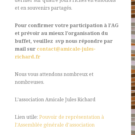
dernier sur quatre jours riches en émotions
et en souvenirs partagés.
Pour confirmer votre participation à l’AG
et prévoir au mieux l’organisation du
buffet,
veuillez svp nous répondre par
mail sur
contact@amicale-jules-
richard.fr
Nous vous attendons nombreux et
nombreuses.
L’association Amicale Jules Richard
Lien utile:
Pouvoir de représentation à
l’Assemblée générale d’association