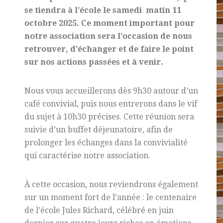
se tiendra à l’école le samedi matin 11
octobre 2025. Ce moment important pour
notre association sera l’occasion de nous
retrouver, d’échanger et de faire le point
sur nos actions passées et à venir.
Nous vous accueillerons dès 9h30 autour d’un
café convivial, puis nous entrerons dans le vif
du sujet à 10h30 précises. Cette réunion sera
suivie d’un buffet déjeunatoire, afin de
prolonger les échanges dans la convivialité
qui caractérise notre association.
À cette occasion, nous reviendrons également
sur un moment fort de l’année : le centenaire
de l’école Jules Richard, célébré en juin