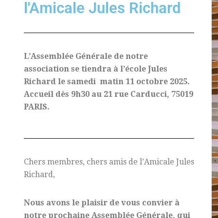
l'Amicale Jules Richard
L’Assemblée Générale de notre
association se tiendra à l’école Jules
Richard le samedi matin 11 octobre 2025.
Accueil dès 9h30 au 21 rue Carducci, 75019
PARIS.
Chers membres, chers amis de l’Amicale Jules
Richard,
Nous avons le plaisir de vous convier à
notre prochaine Assemblée Générale, qui