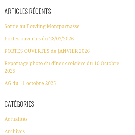
ARTICLES RÉCENTS
Sortie au Bowling Montparnasse
Portes ouvertes du 28/03/2026
PORTES OUVERTES de JANVIER 2026
Reportage photo du dîner croisière du 10 Octobre
2025
AG du 11 octobre 2025
CATÉGORIES
Actualités
Archives