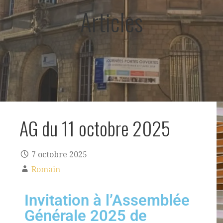
Articles
AG du 11 octobre 2025
7 octobre 2025
Romain
Invitation à l’Assemblée
Générale 2025 de