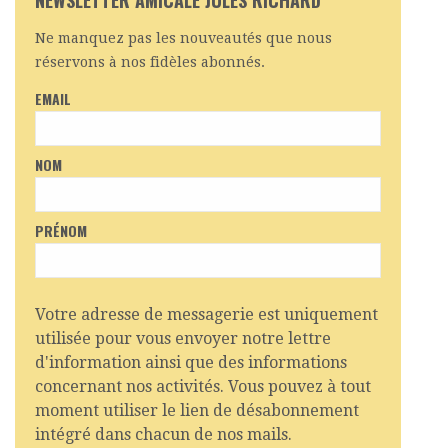
Ne manquez pas les nouveautés que nous
réservons à nos fidèles abonnés.
EMAIL
NOM
PRÉNOM
Votre adresse de messagerie est uniquement
utilisée pour vous envoyer notre lettre
d'information ainsi que des informations
concernant nos activités. Vous pouvez à tout
moment utiliser le lien de désabonnement
intégré dans chacun de nos mails.