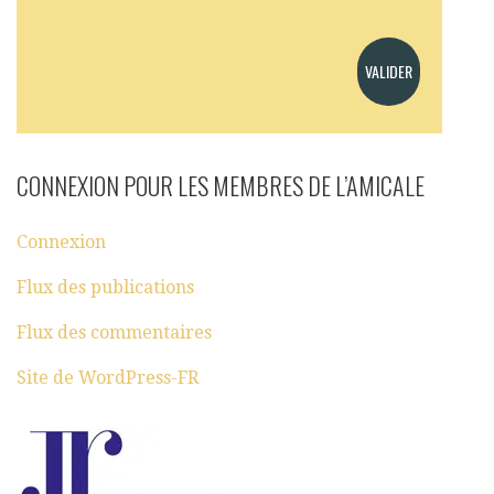
CONNEXION POUR LES MEMBRES DE L’AMICALE
Connexion
Flux des publications
Flux des commentaires
Site de WordPress-FR