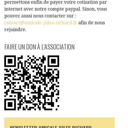
permettons enfin de payer votre cotisation par
internet avec notre compte paypal. Sinon, vous
pouvez aussi nous contacter sur :
contact@amicale-jules-richard.fr
afin de nous
rejoindre.
FAIRE UN DON À L’ASSOCIATION
NEWSLETTER AMICALE JULES RICHARD