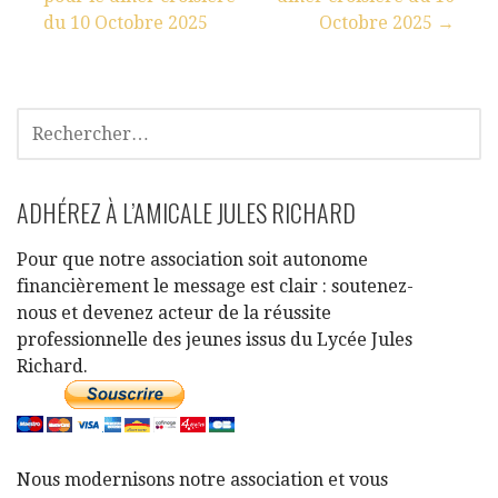
confinement,
du 10 Octobre 2025
Octobre 2025 →
d’interdiction des
rassemblements…
ADHÉREZ À L’AMICALE JULES RICHARD
Pour que notre association soit autonome
financièrement le message est clair : soutenez-
nous et devenez acteur de la réussite
professionnelle des jeunes issus du Lycée Jules
Richard.
Nous modernisons notre association et vous