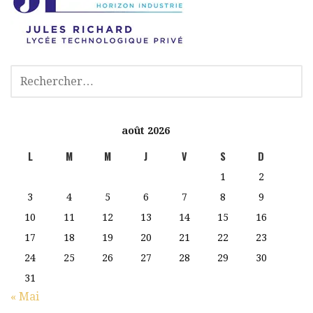
août 2026
L
M
M
J
V
S
D
1
2
3
4
5
6
7
8
9
10
11
12
13
14
15
16
17
18
19
20
21
22
23
24
25
26
27
28
29
30
31
« Mai