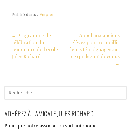
Publié dans :
Emplois
← Programme de
Appel aux anciens
célébration du
élèves pour recueillir
centenaire de l’école
leurs témoignages sur
Jules Richard
ce qu’ils sont devenus
→
ADHÉREZ À L’AMICALE JULES RICHARD
Pour que notre association soit autonome