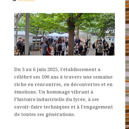
Du 3 au 6 juin 2025, l’établissement a
célébré ses 100 ans à travers une semaine
riche en rencontres, en découvertes et en
émotions. Un hommage vibrant à
l’histoire industrielle du lycée, à ses
savoir-faire techniques et à l’engagement
de toutes ses générations.