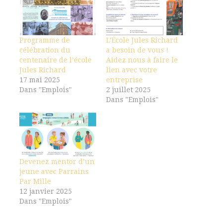
Programme de
L’École Jules Richard
célébration du
a besoin de vous !
centenaire de l’école
Aidez nous à faire le
Jules Richard
lien avec votre
17 mai 2025
entreprise
Dans "Emplois"
2 juillet 2025
Dans "Emplois"
Devenez mentor d’un
jeune avec Parrains
Par Mille
12 janvier 2025
Dans "Emplois"