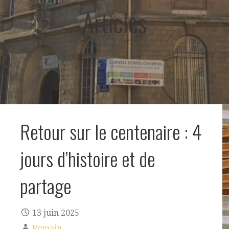
Articles
Retour sur le centenaire : 4
jours d’histoire et de
partage
13 juin 2025
Romain