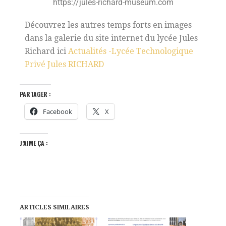
https://jules-richard-museum.com
Découvrez les autres temps forts en images
dans la galerie du site internet du lycée Jules
Richard ici
Actualités -Lycée Technologique
Privé Jules RICHARD
PARTAGER :
Facebook
X
J’AIME ÇA :
ARTICLES SIMILAIRES