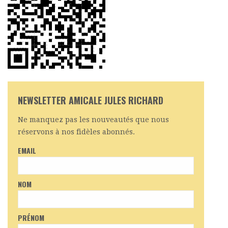
NEWSLETTER AMICALE JULES RICHARD
Ne manquez pas les nouveautés que nous
réservons à nos fidèles abonnés.
EMAIL
NOM
PRÉNOM