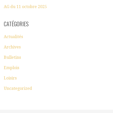
AG du 11 octobre 2025
CATÉGORIES
Actualités
Archives
Bulletins
Emplois
Loisirs
Uncategorized