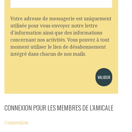
Votre adresse de messagerie est uniquement
utilisée pour vous envoyer notre lettre
d'information ainsi que des informations
concernant nos activités. Vous pouvez à tout
moment utiliser le lien de désabonnement
intégré dans chacun de nos mails.
CONNEXION POUR LES MEMBRES DE L’AMICALE
Connexion