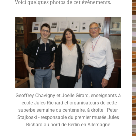
Voici quelques photos de cet évènements.
Geoffrey Chavigny et Joëlle Girard, enseignants à
l'école Jules Richard et organisateurs de cette
superbe semaine du centenaire. à droite : Peter
Stajkoski - responsable du premier musée Jules
Richard au nord de Berlin en Allemagne