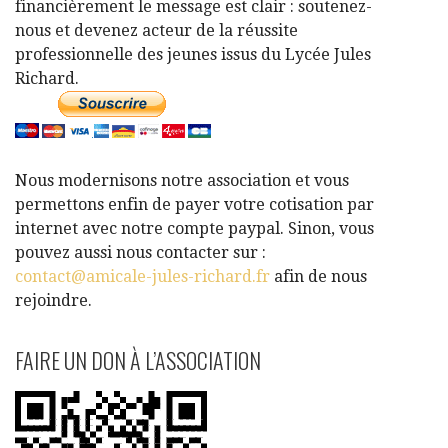
financièrement le message est clair : soutenez-
nous et devenez acteur de la réussite
professionnelle des jeunes issus du Lycée Jules
Richard.
Nous modernisons notre association et vous
permettons enfin de payer votre cotisation par
internet avec notre compte paypal. Sinon, vous
pouvez aussi nous contacter sur :
contact@amicale-jules-richard.fr
afin de nous
rejoindre.
FAIRE UN DON À L’ASSOCIATION