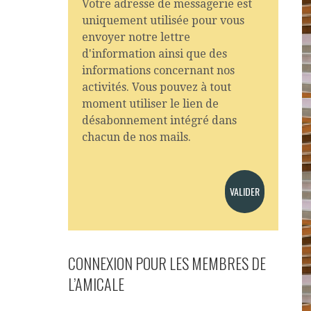
Votre adresse de messagerie est
uniquement utilisée pour vous
envoyer notre lettre
d'information ainsi que des
informations concernant nos
activités. Vous pouvez à tout
moment utiliser le lien de
désabonnement intégré dans
chacun de nos mails.
CONNEXION POUR LES MEMBRES DE
L’AMICALE