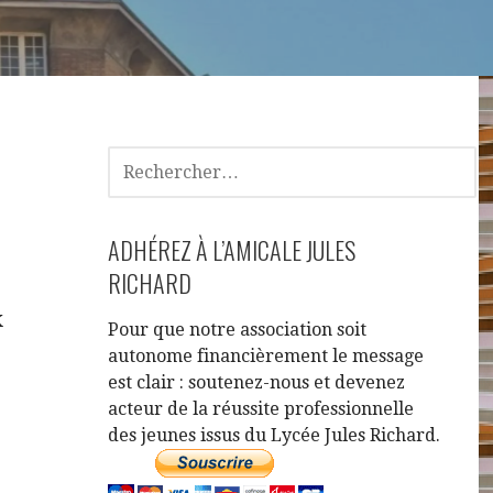
ADHÉREZ À L’AMICALE JULES
RICHARD
x
Pour que notre association soit
autonome financièrement le message
est clair : soutenez-nous et devenez
acteur de la réussite professionnelle
des jeunes issus du Lycée Jules Richard.