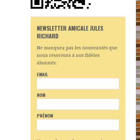
NEWSLETTER AMICALE JULES
RICHARD
Ne manquez pas les nouveautés que
nous réservons à nos fidèles
abonnés.
EMAIL
NOM
PRÉNOM