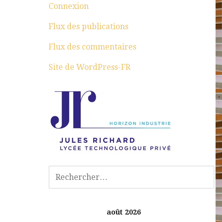
Connexion
Flux des publications
Flux des commentaires
Site de WordPress-FR
août 2026