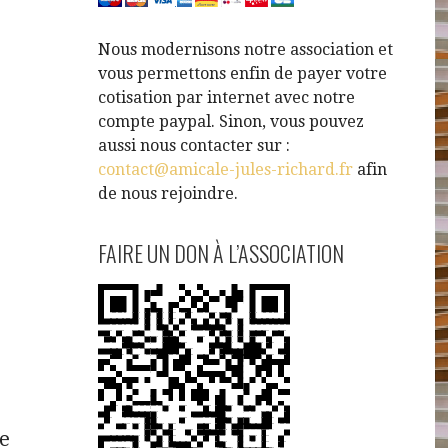
Nous modernisons notre association et
vous permettons enfin de payer votre
cotisation par internet avec notre
compte paypal. Sinon, vous pouvez
aussi nous contacter sur :
contact@amicale-jules-richard.fr
afin
de nous rejoindre.
FAIRE UN DON À L’ASSOCIATION
de