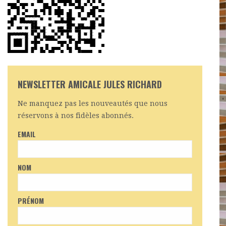
NEWSLETTER AMICALE JULES RICHARD
Ne manquez pas les nouveautés que nous
réservons à nos fidèles abonnés.
EMAIL
NOM
PRÉNOM