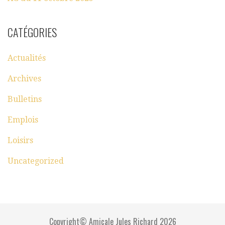
CATÉGORIES
Actualités
Archives
Bulletins
Emplois
Loisirs
Uncategorized
Copyright© Amicale Jules Richard 2026