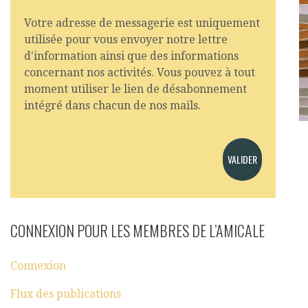
Votre adresse de messagerie est uniquement
utilisée pour vous envoyer notre lettre
d'information ainsi que des informations
concernant nos activités. Vous pouvez à tout
moment utiliser le lien de désabonnement
intégré dans chacun de nos mails.
CONNEXION POUR LES MEMBRES DE L’AMICALE
Connexion
Flux des publications