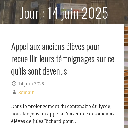
Jour : 14 juin 2025
Appel aux anciens élèves pour
recueillir leurs témoignages sur ce
qu’ils sont devenus
14 juin 2025
Romain
Dans le prolongement du centenaire du lycée,
nous lançons un appel à l’ensemble des anciens
élèves de Jules Richard pour…