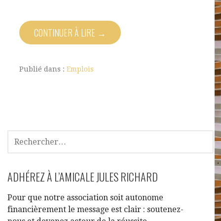
CONTINUER À LIRE →
Publié dans :
Emplois
ADHÉREZ À L’AMICALE JULES RICHARD
Pour que notre association soit autonome
financièrement le message est clair : soutenez-