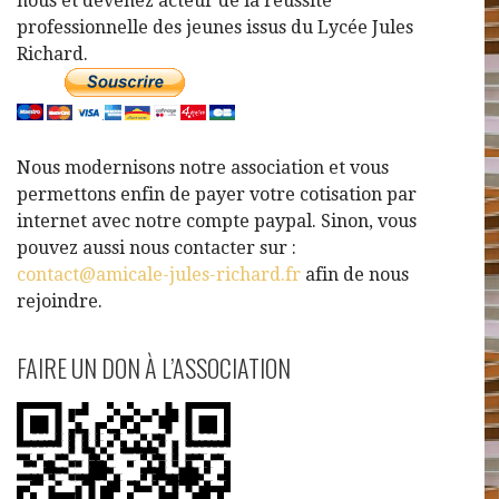
nous et devenez acteur de la réussite
professionnelle des jeunes issus du Lycée Jules
Richard.
Nous modernisons notre association et vous
permettons enfin de payer votre cotisation par
internet avec notre compte paypal. Sinon, vous
pouvez aussi nous contacter sur :
contact@amicale-jules-richard.fr
afin de nous
rejoindre.
FAIRE UN DON À L’ASSOCIATION