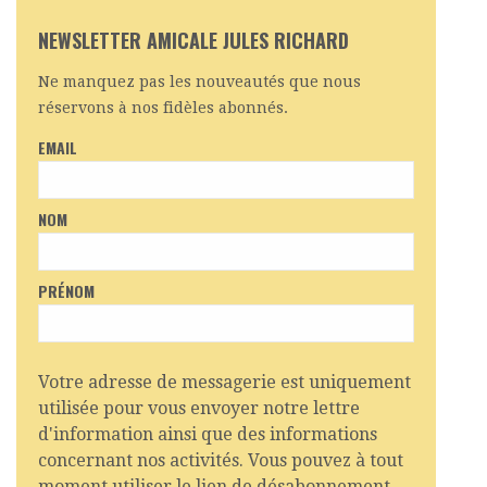
NEWSLETTER AMICALE JULES RICHARD
Ne manquez pas les nouveautés que nous
réservons à nos fidèles abonnés.
EMAIL
NOM
PRÉNOM
Votre adresse de messagerie est uniquement
utilisée pour vous envoyer notre lettre
d'information ainsi que des informations
concernant nos activités. Vous pouvez à tout
moment utiliser le lien de désabonnement