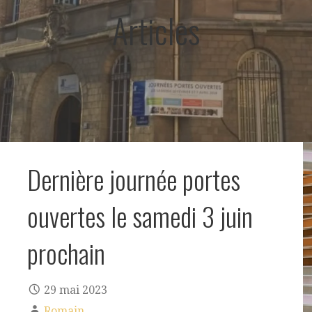
Articles
Dernière journée portes
ouvertes le samedi 3 juin
prochain
29 mai 2023
Romain