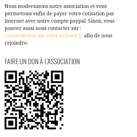
Nous modernisons notre association et vous
permettons enfin de payer votre cotisation par
internet avec notre compte paypal. Sinon, vous
pouvez aussi nous contacter sur :
contact@amicale-jules-richard.fr
afin de nous
rejoindre.
FAIRE UN DON À L’ASSOCIATION