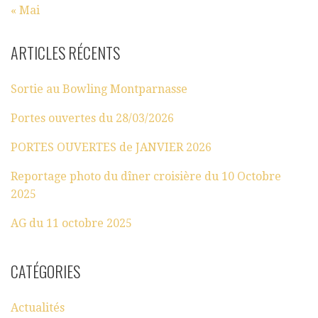
« Mai
ARTICLES RÉCENTS
Sortie au Bowling Montparnasse
Portes ouvertes du 28/03/2026
PORTES OUVERTES de JANVIER 2026
Reportage photo du dîner croisière du 10 Octobre
2025
AG du 11 octobre 2025
CATÉGORIES
Actualités