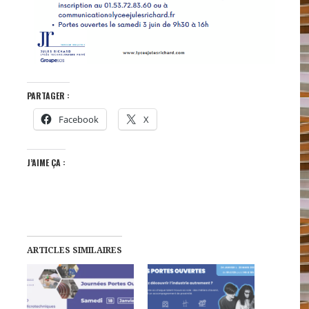
PARTAGER :
Facebook
X
J’AIME ÇA :
ARTICLES SIMILAIRES