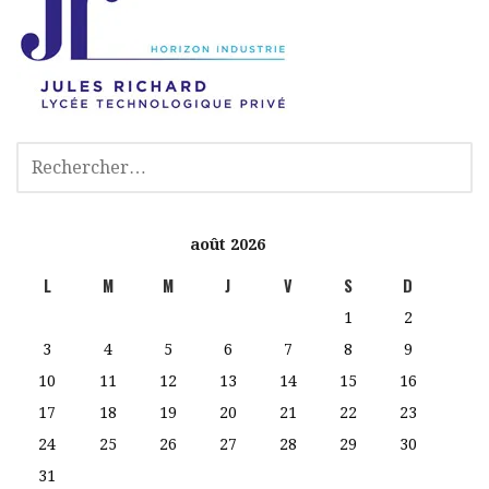
août 2026
L
M
M
J
V
S
D
1
2
3
4
5
6
7
8
9
10
11
12
13
14
15
16
17
18
19
20
21
22
23
24
25
26
27
28
29
30
31