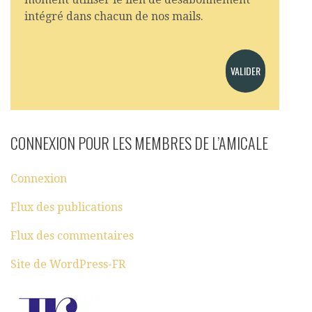
intégré dans chacun de nos mails.
CONNEXION POUR LES MEMBRES DE L’AMICALE
Connexion
Flux des publications
Flux des commentaires
Site de WordPress-FR