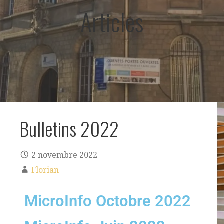
Articles
Bulletins 2022
2 novembre 2022
Florian
MicroInfo Octobre 2022