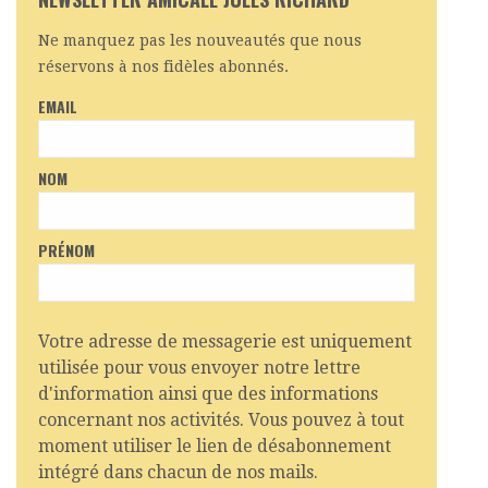
Ne manquez pas les nouveautés que nous
réservons à nos fidèles abonnés.
EMAIL
NOM
PRÉNOM
Votre adresse de messagerie est uniquement
utilisée pour vous envoyer notre lettre
d'information ainsi que des informations
concernant nos activités. Vous pouvez à tout
moment utiliser le lien de désabonnement
intégré dans chacun de nos mails.