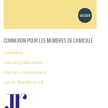
CONNEXION POUR LES MEMBRES DE L’AMICALE
Connexion
Flux des publications
Flux des commentaires
Site de WordPress-FR