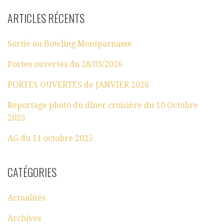
ARTICLES RÉCENTS
Sortie au Bowling Montparnasse
Portes ouvertes du 28/03/2026
PORTES OUVERTES de JANVIER 2026
Reportage photo du dîner croisière du 10 Octobre
2025
AG du 11 octobre 2025
CATÉGORIES
Actualités
Archives