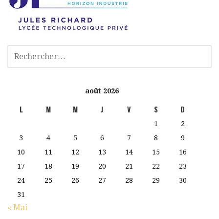
août 2026
L
M
M
J
V
S
D
1
2
3
4
5
6
7
8
9
10
11
12
13
14
15
16
17
18
19
20
21
22
23
24
25
26
27
28
29
30
31
« Mai