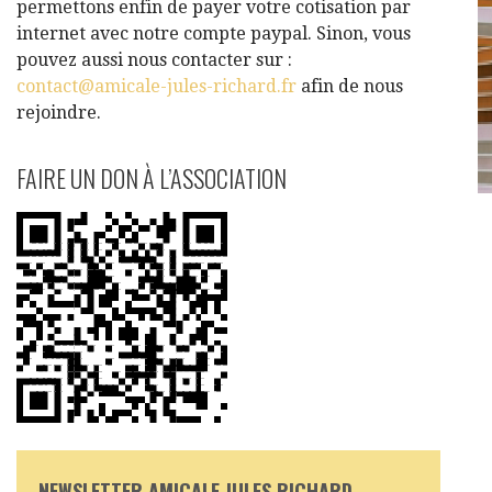
permettons enfin de payer votre cotisation par
internet avec notre compte paypal. Sinon, vous
pouvez aussi nous contacter sur :
contact@amicale-jules-richard.fr
afin de nous
rejoindre.
FAIRE UN DON À L’ASSOCIATION
NEWSLETTER AMICALE JULES RICHARD