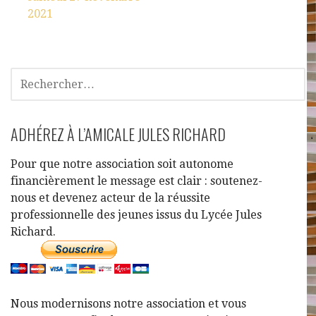
2021
ADHÉREZ À L’AMICALE JULES RICHARD
Pour que notre association soit autonome
financièrement le message est clair : soutenez-
nous et devenez acteur de la réussite
professionnelle des jeunes issus du Lycée Jules
Richard.
Nous modernisons notre association et vous